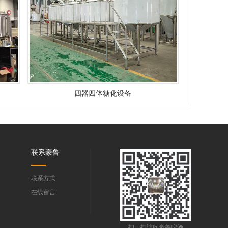
四器四体糖化设备
们
联系豪鲁
联系方式
在线留言
扫一扫访问豪鲁啤酒