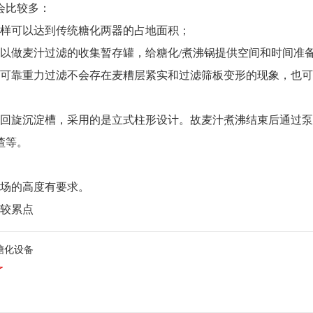
会比较多：
同样可以达到传统糖化两器的占地面积；
可以做麦汁过滤的收集暂存罐，给糖化/煮沸锅提供空间和时间准
，可靠重力过滤不会存在麦糟层紧实和过滤筛板变形的现象，也
的回旋沉淀槽，采用的是立式柱形设计。
故麦汁煮沸结束后通过泵
渣等。
现场的高度有要求。
比较累点
糖化设备
了