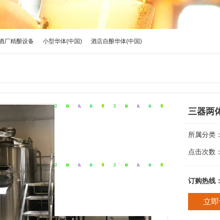
酒厂精酿设备
小型华体(中国)
酒店自酿华体(中国)
三器两
所属分类
点击次数
订购热线
立即