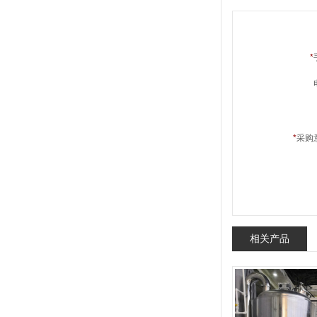
*
*
采购
相关产品