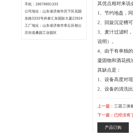
其优点相对来说
手机：18678891333
公司地址：山东省济南市历下区花园
1、节约地盘，
东路3333号祥泰汇东国际大厦22924
2、回旋沉淀槽
工厂地址：山东省济南市章丘区相公
3、麦汁过滤时
庄街道桑园工业园区
说明）。
4、由于有单独
凝固物和酒花残
其缺点是：
1、设备高度对
2、设备的清洗
上一篇：
三器三体
下一篇：已经没有
产品订购