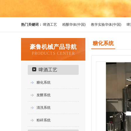
热门关键词：
啤酒工艺
精酿华体(中国)
教学实验华体(中国)
啤
糖化系统
豪鲁机械产品导航
PRODUCTS CENTER
啤酒工艺
糖化系统
发酵系统
清洗系统
粉碎系统