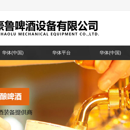
华体(中国)
华体平台
华体(中国)