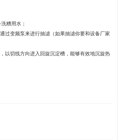
备洗糟用水；
可通过变频泵来进行抽滤（如果抽滤你要和设备厂家
，以切线方向进入回旋沉淀槽，能够有效地沉旋热