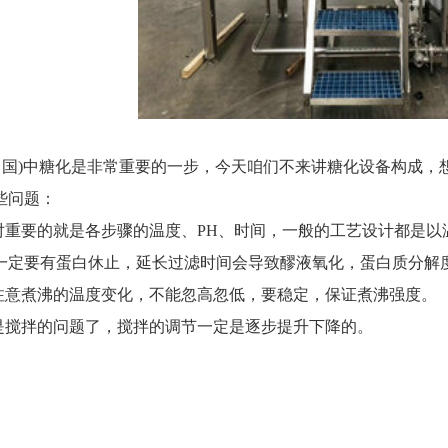
中国)中糖化是非常重要的一步，今天咱们不来讲糖化设备构成
些问题：
对重要的就是各步骤的温度、
PH
、时间，一般的工艺设计都是以
一定要有蛋白休止，延长过滤时间会导致醪液氧化，蛋白质分解
注意煮沸的温度变化，不能忽高忽低，要稳定，保证煮沸强度。
是搅拌的问题了，搅拌的调节一定是逐步提升下降的。