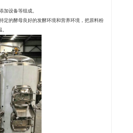
添加设备等组成。
特定的酵母良好的发酵环境和营养环境，把原料粉
温。