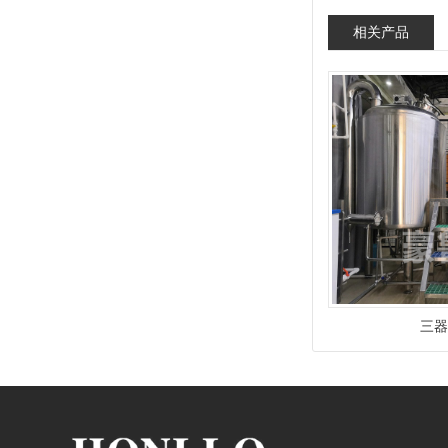
相关产品
三