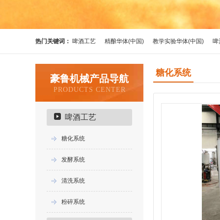
热门关键词：
啤酒工艺
精酿华体(中国)
教学实验华体(中国)
啤
糖化系统
豪鲁机械产品导航
PRODUCTS CENTER
啤酒工艺
糖化系统
发酵系统
清洗系统
粉碎系统