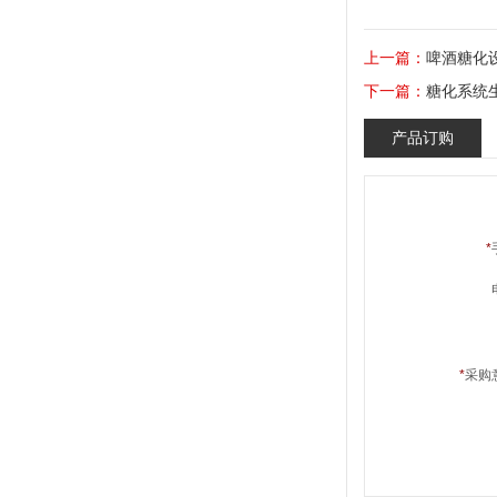
上一篇：
啤酒糖化
下一篇：
糖化系统
产品订购
*
*
采购