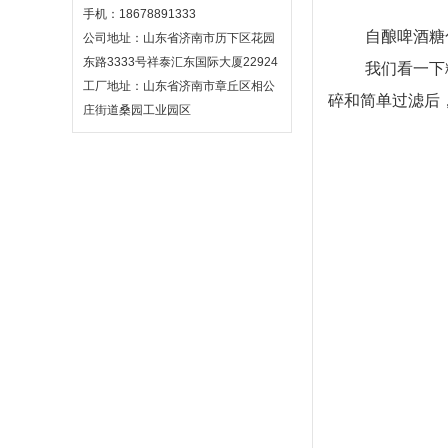
手机：18678891333
自酿啤酒糖
公司地址：山东省济南市历下区花园
东路3333号祥泰汇东国际大厦22924
我们看一下
工厂地址：山东省济南市章丘区相公
碎和简单过滤后
庄街道桑园工业园区