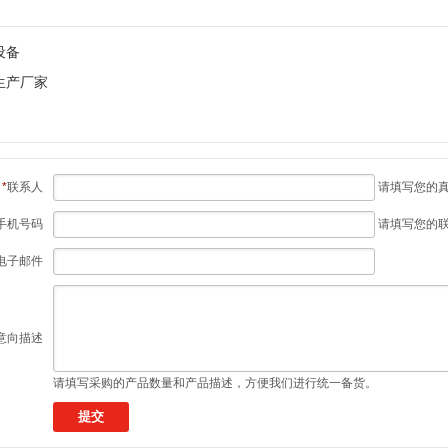
设备
生产厂家
*
联系人
请填写您的
手机号码
请填写您的
电子邮件
意向描述
请填写采购的产品数量和产品描述，方便我们进行统一备货。