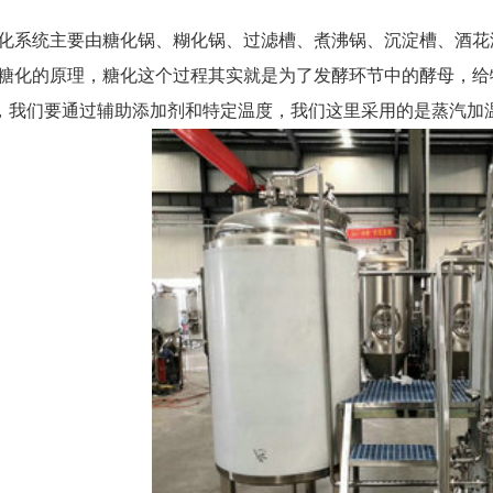
化系统主要由糖化锅、糊化锅、过滤槽、煮沸锅、沉淀槽、酒花
糖化的原理，糖化这个过程其实就是为了发酵环节中的酵母，给
，我们要通过辅助添加剂和特定温度，我们这里采用的是蒸汽加