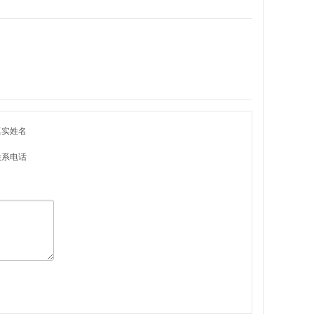
真实姓名
联系电话