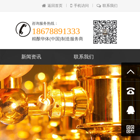
返回首页
手机访问
联系我们
咨询服务热线：
18678891333
精酿华体(中国)制造服务商
新闻资讯
联系我们



