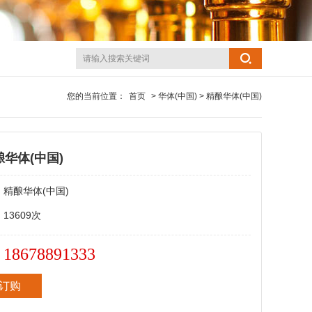
您的当前位置：
首页
> 华体(中国) > 精酿华体(中国)
华体(中国)
：
精酿华体(中国)
：
13609次
18678891333
：
订购