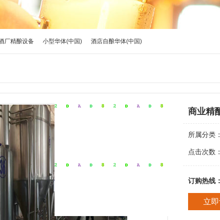
酒厂精酿设备
小型华体(中国)
酒店自酿华体(中国)
商业精酿
所属分类
点击次数
订购热线
立即