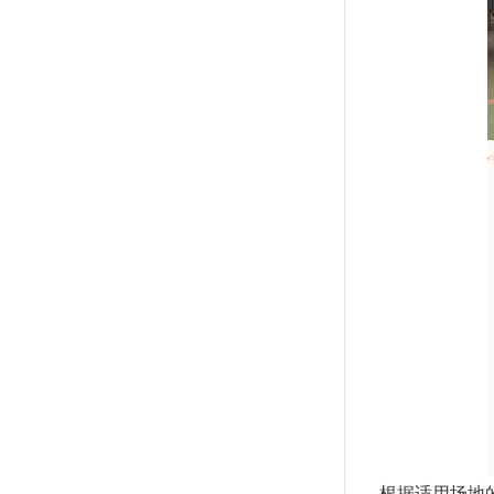
根据适用场地的不