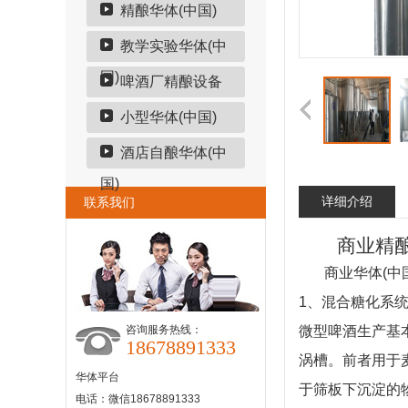
精酿华体(中国)
教学实验华体(中
国)
啤酒厂精酿设备
小型华体(中国)
酒店自酿华体(中
国)
详细介绍
联系我们
商业精酿
商业华体(中
1、混合糖化系
咨询服务热线：
微型啤酒生产基
18678891333
涡槽。前者用于
华体平台
于筛板下沉淀的
电话：微信18678891333