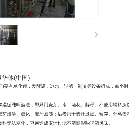
华体(中国)
国)要有糖化罐，发酵罐，冰水、过滤、制冷等设备组成，每小时
统
本遵循纯啤酒法，即只用麦芽、水、酒花、酵母。不使用辅料所
麦芽浸渍、糖化、麦汁煮沸；后者用于麦汁过滤、暂存、分离酒
物料无法糖化，容易造成麦汁过滤不清而影响啤酒风味。