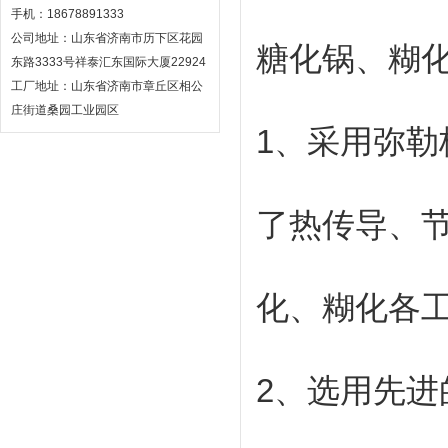
手机：18678891333
公司地址：山东省济南市历下区花园
糖化锅、糊
东路3333号祥泰汇东国际大厦22924
工厂地址：山东省济南市章丘区相公
庄街道桑园工业园区
1、采用弥
了热传导、
化、糊化各
2、选用先