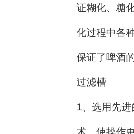
证糊化、糖
化过程中各
保证了啤酒
过滤槽
1、选用先
术，使操作