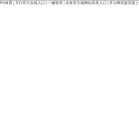
FH体育
|
天行官方在线入口
|
一键登录
|
乐鱼官方端网站登录入口
|
开云网页版页面
|