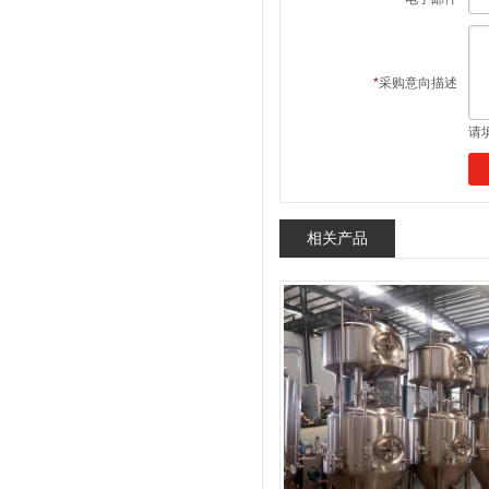
*
采购意向描述
请
相关产品