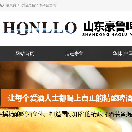
凌晨好！ 欢迎光临华体平台官网！
网站首页
走进豪鲁
华体(中国