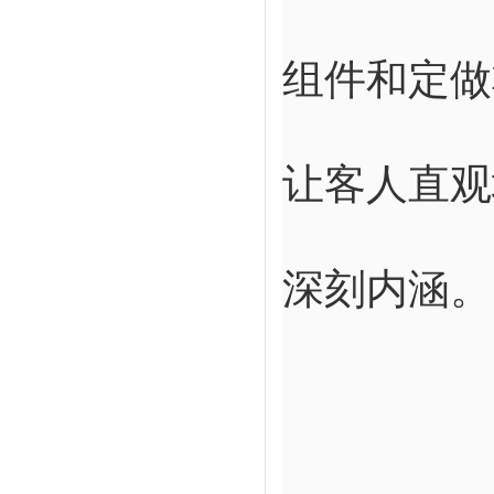
组件和定做
让客人直观
深刻内涵。