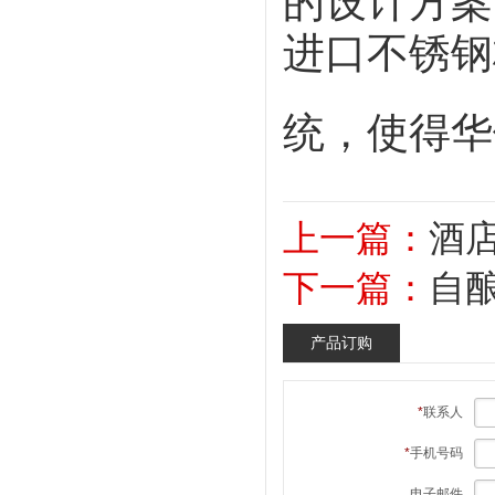
的设计方案
进口不锈钢
统，使得华
上一篇：
酒
下一篇：
自酿
产品订购
*
联系人
*
手机号码
电子邮件